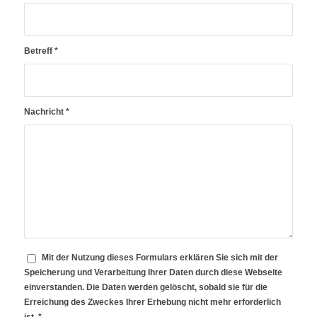
Betreff
*
Nachricht
*
Mit der Nutzung dieses Formulars erklären Sie sich mit der
Speicherung und Verarbeitung Ihrer Daten durch diese Webseite
einverstanden. Die Daten werden gelöscht, sobald sie für die
Erreichung des Zweckes Ihrer Erhebung nicht mehr erforderlich