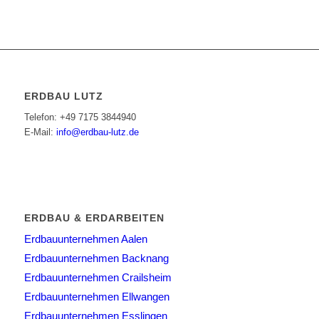
ERDBAU LUTZ
Telefon: +49 7175 3844940
E-Mail:
info@erdbau-lutz.de
ERDBAU & ERDARBEITEN
Erdbauunternehmen Aalen
Erdbauunternehmen Backnang
Erdbauunternehmen Crailsheim
Erdbauunternehmen Ellwangen
Erdbauunternehmen Esslingen