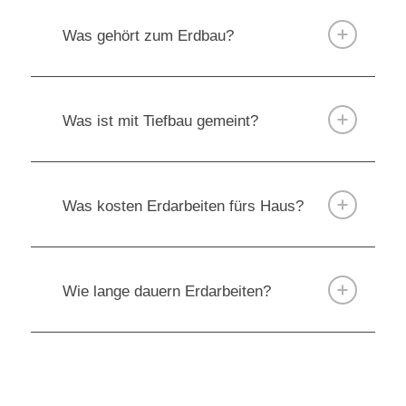
Was gehört zum Erdbau?
Was ist mit Tiefbau gemeint?
Was kosten Erdarbeiten fürs Haus?
Wie lange dauern Erdarbeiten?