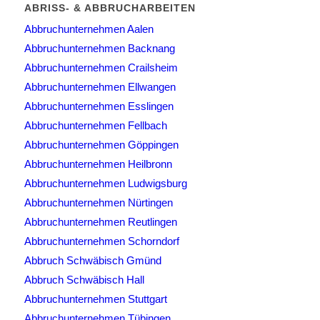
ABRISS- & ABBRUCHARBEITEN
Abbruchunternehmen Aalen
Abbruchunternehmen Backnang
Abbruchunternehmen Crailsheim
Abbruchunternehmen Ellwangen
Abbruchunternehmen Esslingen
Abbruchunternehmen Fellbach
Abbruchunternehmen Göppingen
Abbruchunternehmen Heilbronn
Abbruchunternehmen Ludwigsburg
Abbruchunternehmen Nürtingen
Abbruchunternehmen Reutlingen
Abbruchunternehmen Schorndorf
Abbruch Schwäbisch Gmünd
Abbruch Schwäbisch Hall
Abbruchunternehmen Stuttgart
Abbruchunternehmen Tübingen