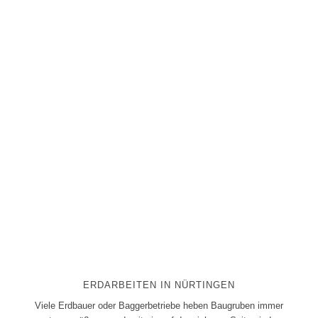
ERDARBEITEN IN NÜRTINGEN
Viele Erdbauer oder Baggerbetriebe heben Baugruben immer