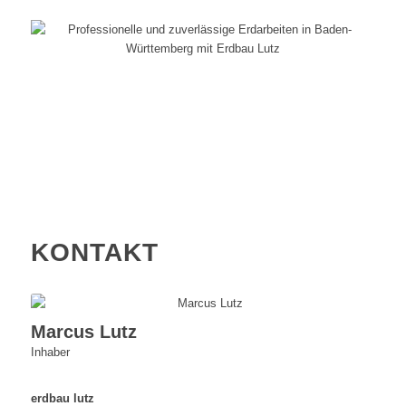
KONTAKT
Marcus Lutz
Inhaber
erdbau lutz