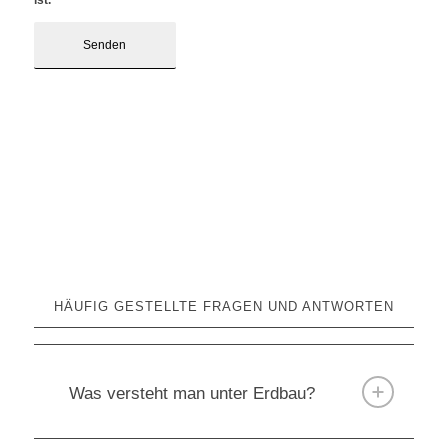
ist.
*
HÄUFIG GESTELLTE FRAGEN UND ANTWORTEN
Was versteht man unter Erdbau?