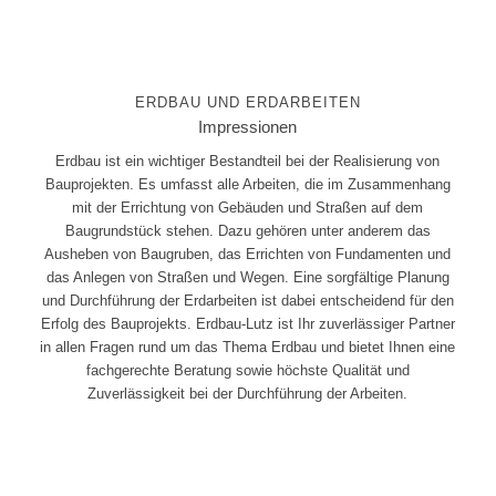
ERDBAU UND ERDARBEITEN
Impressionen
Erdbau ist ein wichtiger Bestandteil bei der Realisierung von
Bauprojekten. Es umfasst alle Arbeiten, die im Zusammenhang
mit der Errichtung von Gebäuden und Straßen auf dem
Baugrundstück stehen. Dazu gehören unter anderem das
Ausheben von Baugruben, das Errichten von Fundamenten und
das Anlegen von Straßen und Wegen. Eine sorgfältige Planung
und Durchführung der Erdarbeiten ist dabei entscheidend für den
Erfolg des Bauprojekts. Erdbau-Lutz ist Ihr zuverlässiger Partner
in allen Fragen rund um das Thema Erdbau und bietet Ihnen eine
fachgerechte Beratung sowie höchste Qualität und
Zuverlässigkeit bei der Durchführung der Arbeiten.