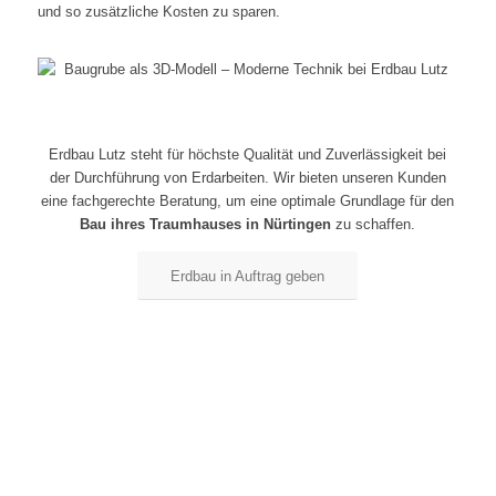
und so zusätzliche Kosten zu sparen.
Erdbau Lutz steht für höchste Qualität und Zuverlässigkeit bei
der Durchführung von Erdarbeiten. Wir bieten unseren Kunden
eine fachgerechte Beratung, um eine optimale Grundlage für den
Bau ihres Traumhauses in Nürtingen
zu schaffen.
Erdbau in Auftrag geben