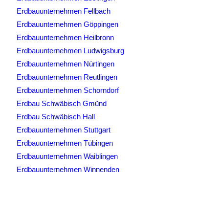
Erdbauunternehmen Fellbach
Erdbauunternehmen Göppingen
Erdbauunternehmen Heilbronn
Erdbauunternehmen Ludwigsburg
Erdbauunternehmen Nürtingen
Erdbauunternehmen Reutlingen
Erdbauunternehmen Schorndorf
Erdbau Schwäbisch Gmünd
Erdbau Schwäbisch Hall
Erdbauunternehmen Stuttgart
Erdbauunternehmen Tübingen
Erdbauunternehmen Waiblingen
Erdbauunternehmen Winnenden