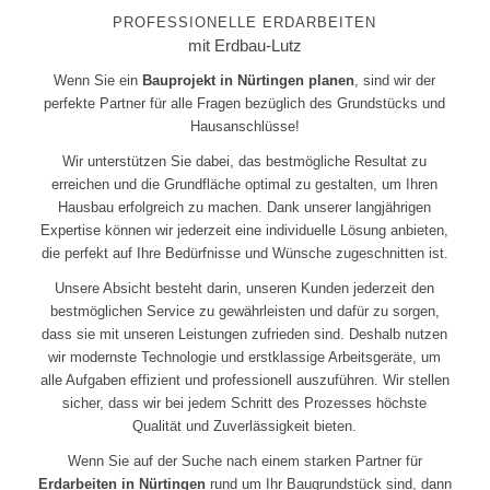
PROFESSIONELLE ERDARBEITEN
mit Erdbau-Lutz
Wenn Sie ein
Bauprojekt in Nürtingen planen
, sind wir der
perfekte Partner für alle Fragen bezüglich des Grundstücks und
Hausanschlüsse!
Wir unterstützen Sie dabei, das bestmögliche Resultat zu
erreichen und die Grundfläche optimal zu gestalten, um Ihren
Hausbau erfolgreich zu machen. Dank unserer langjährigen
Expertise können wir jederzeit eine individuelle Lösung anbieten,
die perfekt auf Ihre Bedürfnisse und Wünsche zugeschnitten ist.
Unsere Absicht besteht darin, unseren Kunden jederzeit den
bestmöglichen Service zu gewährleisten und dafür zu sorgen,
dass sie mit unseren Leistungen zufrieden sind. Deshalb nutzen
wir modernste Technologie und erstklassige Arbeitsgeräte, um
alle Aufgaben effizient und professionell auszuführen. Wir stellen
sicher, dass wir bei jedem Schritt des Prozesses höchste
Qualität und Zuverlässigkeit bieten.
Wenn Sie auf der Suche nach einem starken Partner für
Erdarbeiten in Nürtingen
rund um Ihr Baugrundstück sind, dann