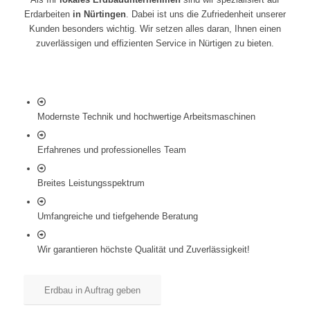
Erdarbeiten
in Nürtingen
. Dabei ist uns die Zufriedenheit unserer
Kunden besonders wichtig. Wir setzen alles daran, Ihnen einen
zuverlässigen und effizienten Service in Nürtigen zu bieten.
Modernste Technik und hochwertige Arbeitsmaschinen
Erfahrenes und professionelles Team
Breites Leistungsspektrum
Umfangreiche und tiefgehende Beratung
Wir garantieren höchste Qualität und Zuverlässigkeit!
Erdbau in Auftrag geben