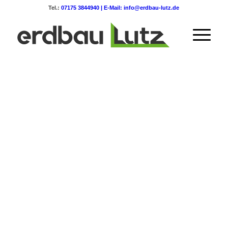
Tel.:
07175 3844940 | E-Mail:
info@erdbau-lutz.de