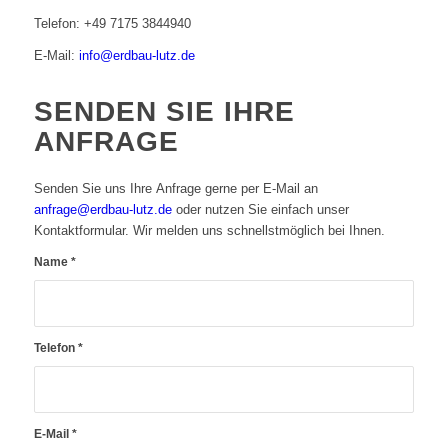
Telefon: +49 7175 3844940
E-Mail:
info@erdbau-lutz.de
SENDEN SIE IHRE
ANFRAGE
Senden Sie uns Ihre Anfrage gerne per E-Mail an
anfrage@erdbau-lutz.de
oder nutzen Sie einfach unser
Kontaktformular. Wir melden uns schnellstmöglich bei Ihnen.
Name
*
Telefon
*
E-Mail
*