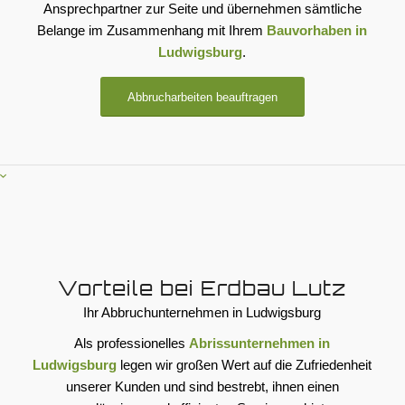
Ansprechpartner zur Seite und übernehmen sämtliche
Belange im Zusammenhang mit Ihrem
Bauvorhaben in
Ludwigsburg
.
Abbrucharbeiten beauftragen
Vorteile bei Erdbau Lutz
Ihr Abbruchunternehmen in Ludwigsburg
Als professionelles
Abrissunternehmen in
Ludwigsburg
legen wir großen Wert auf die Zufriedenheit
unserer Kunden und sind bestrebt, ihnen einen