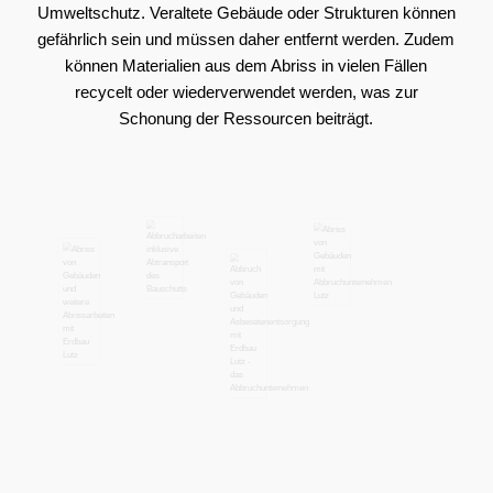
Umweltschutz. Veraltete Gebäude oder Strukturen können
gefährlich sein und müssen daher entfernt werden. Zudem
können Materialien aus dem Abriss in vielen Fällen
recycelt oder wiederverwendet werden, was zur
Schonung der Ressourcen beiträgt.