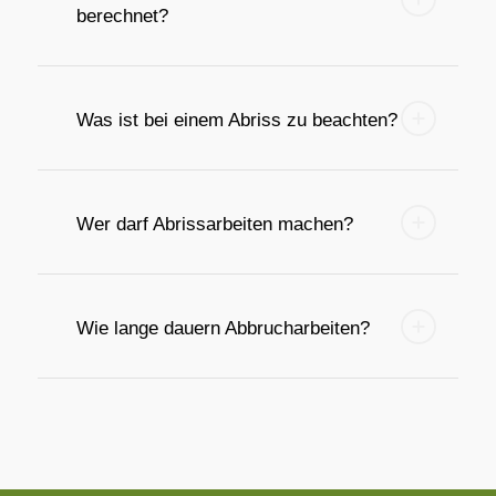
berechnet?
Was ist bei einem Abriss zu beachten?
Wer darf Abrissarbeiten machen?
Wie lange dauern Abbrucharbeiten?