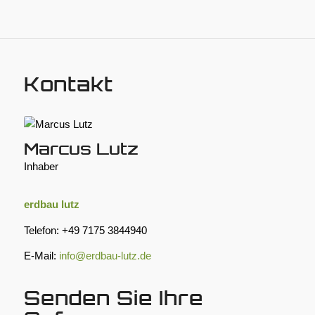
Kontakt
Marcus Lutz
Inhaber
erdbau lutz
Telefon: +49 7175 3844940
E-Mail:
info@erdbau-lutz.de
Senden Sie Ihre