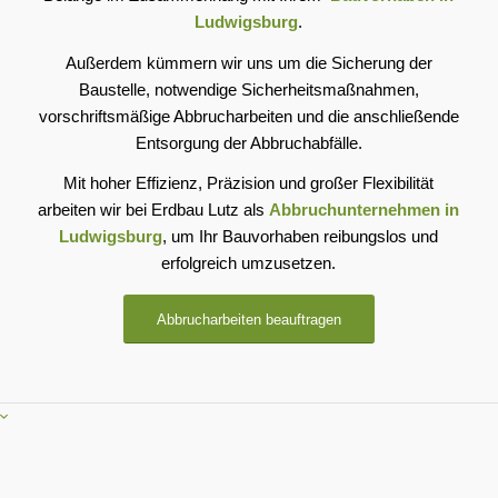
Ludwigsburg
.
Außerdem kümmern wir uns um die Sicherung der
Baustelle, notwendige Sicherheitsmaßnahmen,
vorschriftsmäßige Abbrucharbeiten und die anschließende
Entsorgung der Abbruchabfälle.
Mit hoher Effizienz, Präzision und großer Flexibilität
arbeiten wir bei Erdbau Lutz als
Abbruchunternehmen in
Ludwigsburg
, um Ihr Bauvorhaben reibungslos und
erfolgreich umzusetzen.
Abbrucharbeiten beauftragen