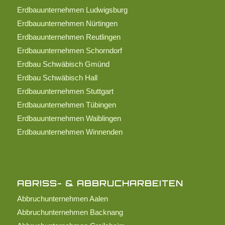
Erdbauunternehmen Ludwigsburg
Erdbauunternehmen Nürtingen
Erdbauunternehmen Reutlingen
Erdbauunternehmen Schorndorf
Erdbau Schwäbisch Gmünd
Erdbau Schwäbisch Hall
Erdbauunternehmen Stuttgart
Erdbauunternehmen Tübingen
Erdbauunternehmen Waiblingen
Erdbauunternehmen Winnenden
ABRISS- & ABBRUCHARBEITEN
Abbruchunternehmen Aalen
Abbruchunternehmen Backnang