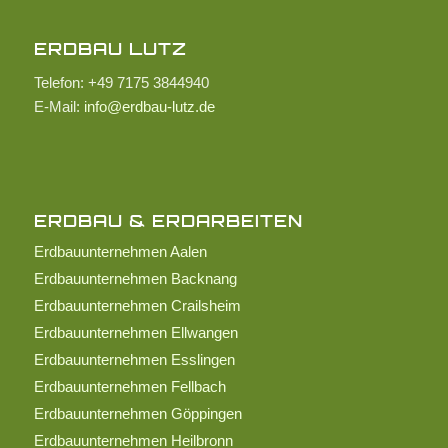
ERDBAU LUTZ
Telefon: +49 7175 3844940
E-Mail:
info@erdbau-lutz.de
ERDBAU & ERDARBEITEN
Erdbauunternehmen Aalen
Erdbauunternehmen Backnang
Erdbauunternehmen Crailsheim
Erdbauunternehmen Ellwangen
Erdbauunternehmen Esslingen
Erdbauunternehmen Fellbach
Erdbauunternehmen Göppingen
Erdbauunternehmen Heilbronn