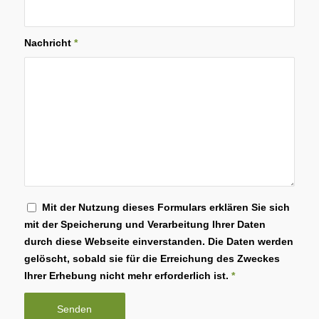
Nachricht
*
Mit der Nutzung dieses Formulars erklären Sie sich
mit der Speicherung und Verarbeitung Ihrer Daten
durch diese Webseite einverstanden. Die Daten werden
gelöscht, sobald sie für die Erreichung des Zweckes
Ihrer Erhebung nicht mehr erforderlich ist.
*