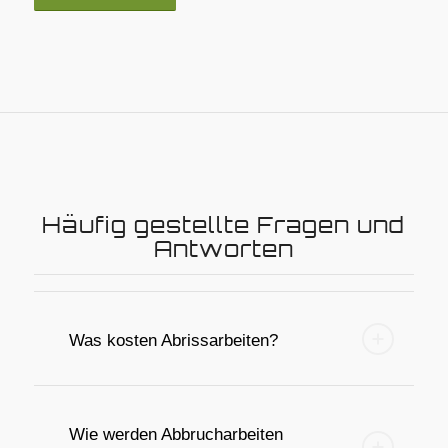
Häufig gestellte Fragen und
Antworten
Was kosten Abrissarbeiten?
Wie werden Abbrucharbeiten