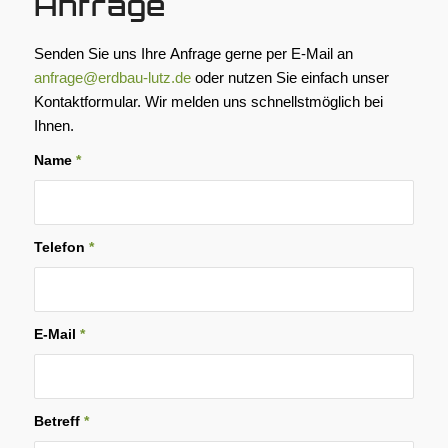
Anfrage
Senden Sie uns Ihre Anfrage gerne per E-Mail an
anfrage@erdbau-lutz.de
oder nutzen Sie einfach unser
Kontaktformular. Wir melden uns schnellstmöglich bei
Ihnen.
Name
*
Telefon
*
E-Mail
*
Betreff
*