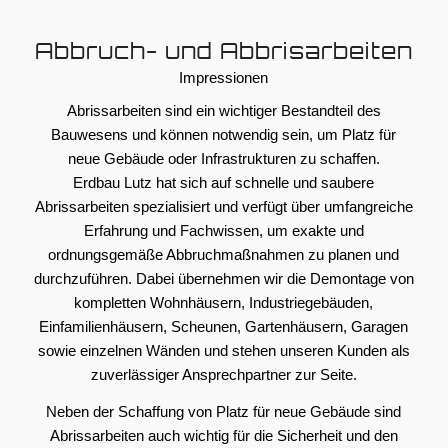
Abbruch- und Abbrisarbeiten
Impressionen
Abrissarbeiten sind ein wichtiger Bestandteil des
Bauwesens und können notwendig sein, um Platz für
neue Gebäude oder Infrastrukturen zu schaffen.
Erdbau Lutz hat sich auf schnelle und saubere
Abrissarbeiten spezialisiert und verfügt über umfangreiche
Erfahrung und Fachwissen, um exakte und
ordnungsgemäße Abbruchmaßnahmen zu planen und
durchzuführen. Dabei übernehmen wir die Demontage von
kompletten Wohnhäusern, Industriegebäuden,
Einfamilienhäusern, Scheunen, Gartenhäusern, Garagen
sowie einzelnen Wänden und stehen unseren Kunden als
zuverlässiger Ansprechpartner zur Seite.
Neben der Schaffung von Platz für neue Gebäude sind
Abrissarbeiten auch wichtig für die Sicherheit und den