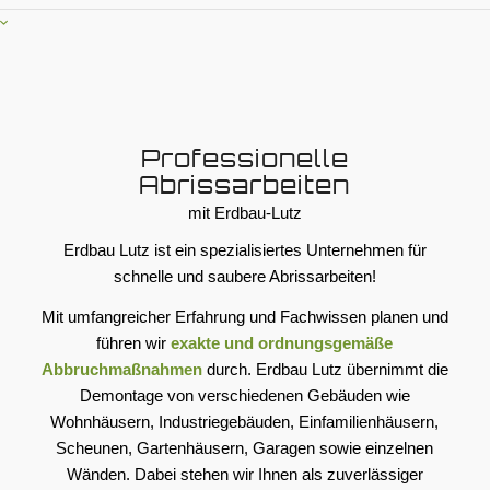
Professionelle
Abrissarbeiten
mit Erdbau-Lutz
Erdbau Lutz ist ein spezialisiertes Unternehmen für
schnelle und saubere Abrissarbeiten!
Mit umfangreicher Erfahrung und Fachwissen planen und
führen wir
exakte und ordnungsgemäße
Abbruchmaßnahmen
durch. Erdbau Lutz übernimmt die
Demontage von verschiedenen Gebäuden wie
Wohnhäusern, Industriegebäuden, Einfamilienhäusern,
Scheunen, Gartenhäusern, Garagen sowie einzelnen
Wänden. Dabei stehen wir Ihnen als zuverlässiger