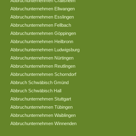
Abbruchunternehmen Crailsheim
Abbruchunternehmen Ellwangen
Abbruchunternehmen Esslingen
Abbruchunternehmen Fellbach
Abbruchunternehmen Göppingen
Abbruchunternehmen Heilbronn
Abbruchunternehmen Ludwigsburg
Abbruchunternehmen Nürtingen
Abbruchunternehmen Reutlingen
Abbruchunternehmen Schorndorf
Abbruch Schwäbisch Gmünd
Abbruch Schwäbisch Hall
Abbruchunternehmen Stuttgart
Abbruchunternehmen Tübingen
Abbruchunternehmen Waiblingen
Abbruchunternehmen Winnenden