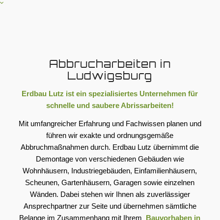
Abbrucharbeiten in
Ludwigsburg
Erdbau Lutz ist ein spezialisiertes Unternehmen für
schnelle und saubere Abrissarbeiten!
Mit umfangreicher Erfahrung und Fachwissen planen und
führen wir exakte und ordnungsgemäße
Abbruchmaßnahmen durch. Erdbau Lutz übernimmt die
Demontage von verschiedenen Gebäuden wie
Wohnhäusern, Industriegebäuden, Einfamilienhäusern,
Scheunen, Gartenhäusern, Garagen sowie einzelnen
Wänden. Dabei stehen wir Ihnen als zuverlässiger
Ansprechpartner zur Seite und übernehmen sämtliche
Belange im Zusammenhang mit Ihrem
Bauvorhaben in