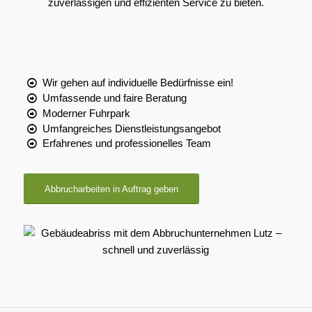
zuverlässigen und effizienten Service zu bieten.
Wir gehen auf individuelle Bedürfnisse ein!
Umfassende und faire Beratung
Moderner Fuhrpark
Umfangreiches Dienstleistungsangebot
Erfahrenes und professionelles Team
Abbrucharbeiten in Auftrag geben