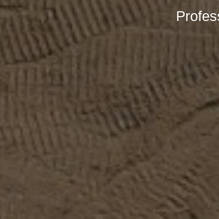
Profes