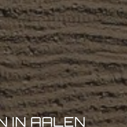
 IN AALEN