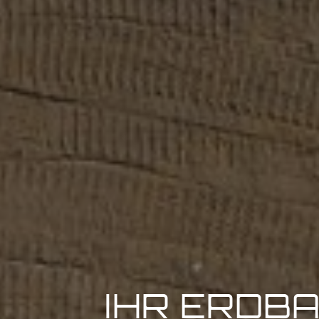
IHR ERDB