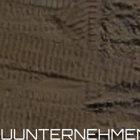
AUUNTERNEHMEN