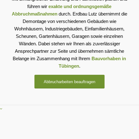
führen wir
exakte und ordnungsgemäße
Abbruchmaßnahmen
durch. Erdbau Lutz übernimmt die
Demontage von verschiedenen Gebäuden wie
Wohnhäusern, Industriegebäuden, Einfamilienhäusern,
Scheunen, Gartenhäusern, Garagen sowie einzelnen
Wänden. Dabei stehen wir Ihnen als zuverlässiger
Ansprechpartner zur Seite und übernehmen sämtliche
Belange im Zusammenhang mit Ihrem
Bauvorhaben in
Tübingen
.
Abbrucharbeiten beauftragen