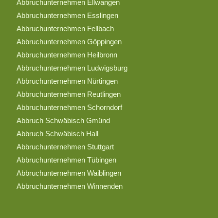
Abbruchunternehmen Ellwangen
Abbruchunternehmen Esslingen
Abbruchunternehmen Fellbach
Abbruchunternehmen Göppingen
Abbruchunternehmen Heilbronn
Abbruchunternehmen Ludwigsburg
Abbruchunternehmen Nürtingen
Abbruchunternehmen Reutlingen
Abbruchunternehmen Schorndorf
Abbruch Schwäbisch Gmünd
Abbruch Schwäbisch Hall
Abbruchunternehmen Stuttgart
Abbruchunternehmen Tübingen
Abbruchunternehmen Waiblingen
Abbruchunternehmen Winnenden