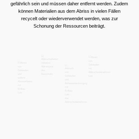
gefährlich sein und müssen daher entfernt werden. Zudem
können Materialien aus dem Abriss in vielen Fällen
recycelt oder wiederverwendet werden, was zur
Schonung der Ressourcen beiträgt.