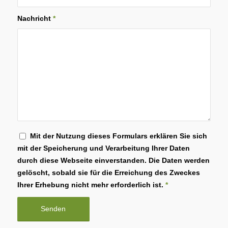
Nachricht
*
Mit der Nutzung dieses Formulars erklären Sie sich
mit der Speicherung und Verarbeitung Ihrer Daten
durch diese Webseite einverstanden. Die Daten werden
gelöscht, sobald sie für die Erreichung des Zweckes
Ihrer Erhebung nicht mehr erforderlich ist.
*