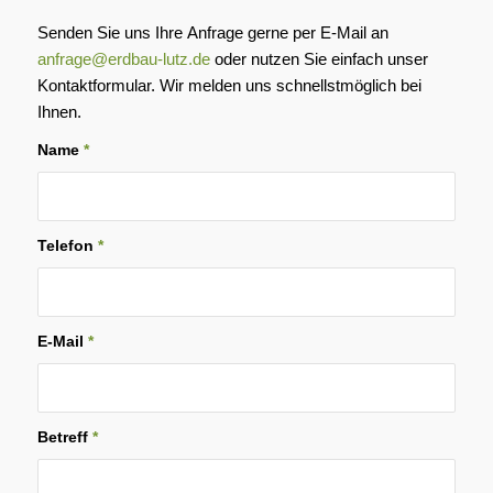
Senden Sie uns Ihre Anfrage gerne per E-Mail an
anfrage@erdbau-lutz.de
oder nutzen Sie einfach unser
Kontaktformular. Wir melden uns schnellstmöglich bei
Ihnen.
Name
*
Telefon
*
E-Mail
*
Betreff
*