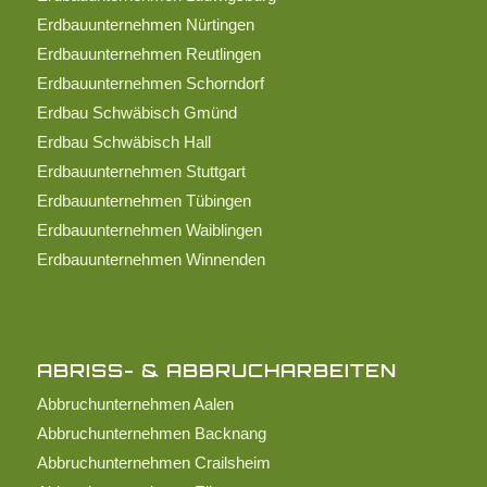
Erdbauunternehmen Nürtingen
Erdbauunternehmen Reutlingen
Erdbauunternehmen Schorndorf
Erdbau Schwäbisch Gmünd
Erdbau Schwäbisch Hall
Erdbauunternehmen Stuttgart
Erdbauunternehmen Tübingen
Erdbauunternehmen Waiblingen
Erdbauunternehmen Winnenden
ABRISS- & ABBRUCHARBEITEN
Abbruchunternehmen Aalen
Abbruchunternehmen Backnang
Abbruchunternehmen Crailsheim