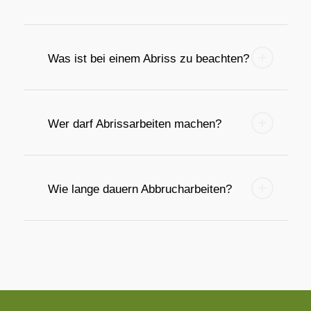
Was ist bei einem Abriss zu beachten?
Wer darf Abrissarbeiten machen?
Wie lange dauern Abbrucharbeiten?