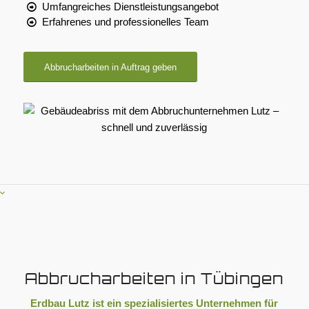
Umfangreiches Dienstleistungsangebot
Erfahrenes und professionelles Team
Abbrucharbeiten in Auftrag geben
Abbrucharbeiten in Tübingen
Erdbau Lutz ist ein spezialisiertes Unternehmen für