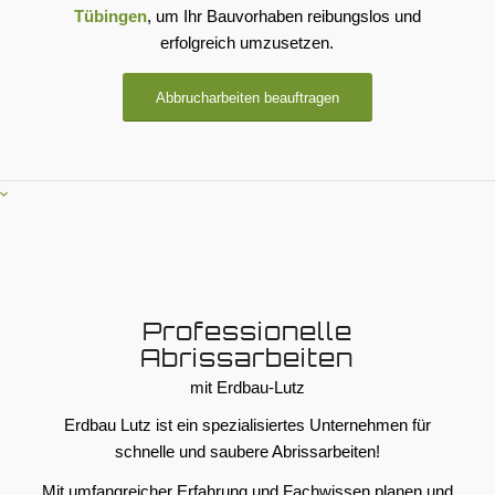
Tübingen
, um Ihr Bauvorhaben reibungslos und
erfolgreich umzusetzen.
Abbrucharbeiten beauftragen
Professionelle
Abrissarbeiten
mit Erdbau-Lutz
Erdbau Lutz ist ein spezialisiertes Unternehmen für
schnelle und saubere Abrissarbeiten!
Mit umfangreicher Erfahrung und Fachwissen planen und