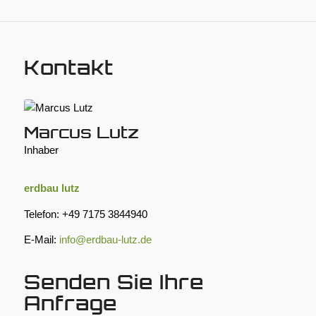
Kontakt
Marcus Lutz
Inhaber
erdbau lutz
Telefon: +49 7175 3844940
E-Mail:
info@erdbau-lutz.de
Senden Sie Ihre
Anfrage