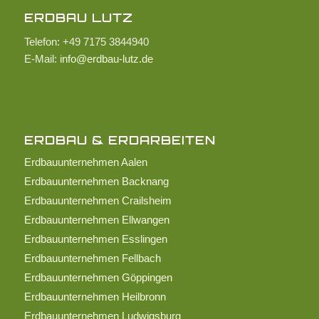
ERDBAU LUTZ
Telefon: +49 7175 3844940
E-Mail:
info@erdbau-lutz.de
ERDBAU & ERDARBEITEN
Erdbauunternehmen Aalen
Erdbauunternehmen Backnang
Erdbauunternehmen Crailsheim
Erdbauunternehmen Ellwangen
Erdbauunternehmen Esslingen
Erdbauunternehmen Fellbach
Erdbauunternehmen Göppingen
Erdbauunternehmen Heilbronn
Erdbauunternehmen Ludwigsburg