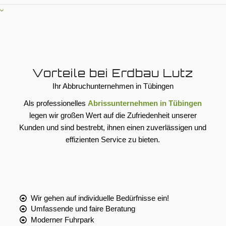
Vorteile bei Erdbau Lutz
Ihr Abbruchunternehmen in Tübingen
Als professionelles
Abrissunternehmen in Tübingen
legen wir großen Wert auf die Zufriedenheit unserer
Kunden und sind bestrebt, ihnen einen zuverlässigen und
effizienten Service zu bieten.
Wir gehen auf individuelle Bedürfnisse ein!
Umfassende und faire Beratung
Moderner Fuhrpark