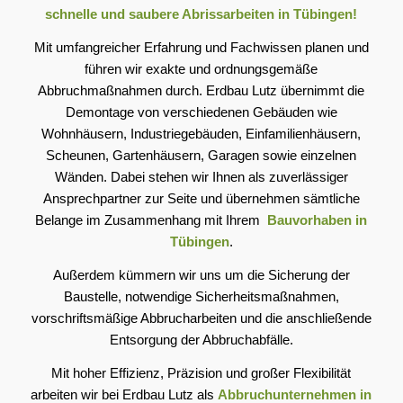
schnelle und saubere Abrissarbeiten in Tübingen!
Mit umfangreicher Erfahrung und Fachwissen planen und
führen wir exakte und ordnungsgemäße
Abbruchmaßnahmen durch. Erdbau Lutz übernimmt die
Demontage von verschiedenen Gebäuden wie
Wohnhäusern, Industriegebäuden, Einfamilienhäusern,
Scheunen, Gartenhäusern, Garagen sowie einzelnen
Wänden. Dabei stehen wir Ihnen als zuverlässiger
Ansprechpartner zur Seite und übernehmen sämtliche
Belange im Zusammenhang mit Ihrem
Bauvorhaben in
Tübingen
.
Außerdem kümmern wir uns um die Sicherung der
Baustelle, notwendige Sicherheitsmaßnahmen,
vorschriftsmäßige Abbrucharbeiten und die anschließende
Entsorgung der Abbruchabfälle.
Mit hoher Effizienz, Präzision und großer Flexibilität
arbeiten wir bei Erdbau Lutz als
Abbruchunternehmen in