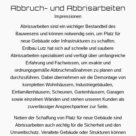
Abbruch- und Abbrisarbeiten
Impressionen
Abrissarbeiten sind ein wichtiger Bestandteil des
Bauwesens und können notwendig sein, um Platz für
neue Gebäude oder Infrastrukturen zu schaffen.
Erdbau Lutz hat sich auf schnelle und saubere
Abrissarbeiten spezialisiert und verfügt über umfangreiche
Erfahrung und Fachwissen, um exakte und
ordnungsgemäße Abbruchmaßnahmen zu planen und
durchzuführen. Dabei übernehmen wir die Demontage von
kompletten Wohnhäusern, Industriegebäuden,
Einfamilienhäusern, Scheunen, Gartenhäusern, Garagen
sowie einzelnen Wänden und stehen unseren Kunden als
zuverlässiger Ansprechpartner zur Seite.
Neben der Schaffung von Platz für neue Gebäude sind
Abrissarbeiten auch wichtig für die Sicherheit und den
Umweltschutz. Veraltete Gebäude oder Strukturen können