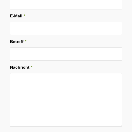
E-Mail
*
Betreff
*
Nachricht
*