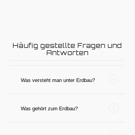
Häufig gestellte Fragen und
Antworten
Was versteht man unter Erdbau?
Was gehört zum Erdbau?