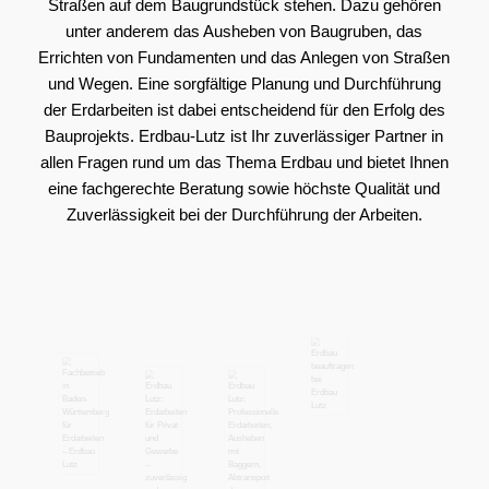
Straßen auf dem Baugrundstück stehen. Dazu gehören
unter anderem das Ausheben von Baugruben, das
Errichten von Fundamenten und das Anlegen von Straßen
und Wegen. Eine sorgfältige Planung und Durchführung
der Erdarbeiten ist dabei entscheidend für den Erfolg des
Bauprojekts. Erdbau-Lutz ist Ihr zuverlässiger Partner in
allen Fragen rund um das Thema Erdbau und bietet Ihnen
eine fachgerechte Beratung sowie höchste Qualität und
Zuverlässigkeit bei der Durchführung der Arbeiten.