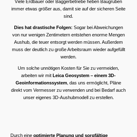
Viele Erdbauer oder Baggerbetriebe heben Baugruben
immer etwas größer aus, damit sie auf der sicheren Seite
sind.
Dies hat drastische Folgen:
Sogar bei Abweichungen
von nur wenigen Zentimetern entstehen enorme Mengen
Aushub, die teuer entsorgt werden müssen. Außerdem
muss der deutlich zu große Arbeitsraum wieder aufgefüllt
werden.
Um solche unnötigen Kosten für Sie zu vermeiden,
arbeiten wir mit
Leica Geosystem – einem 3D-
Geoinformationssystem
, das uns ermöglicht, Pläne
direkt vom Vermesser zu verwenden und bei Bedarf auch
unser eigenes 3D-Aushubmodell zu erstellen.
Durch eine
optimierte Planung und sorgfältige