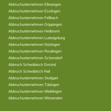
Abbruchunternehmen Ellwangen
Abbruchunternehmen Esslingen
Abbruchunternehmen Fellbach
Abbruchunternehmen Göppingen
Abbruchunternehmen Heilbronn
Abbruchunternehmen Ludwigsburg
Abbruchunternehmen Nürtingen
Abbruchunternehmen Reutlingen
Abbruchunternehmen Schorndorf
Abbruch Schwäbisch Gmünd
Abbruch Schwäbisch Hall
Abbruchunternehmen Stuttgart
Abbruchunternehmen Tübingen
Abbruchunternehmen Waiblingen
Abbruchunternehmen Winnenden