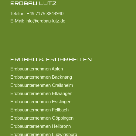
ERDBAU LUTZ
Telefon: +49 7175 3844940
E-Mail:
info@erdbau-lutz.de
ERDBAU & ERDARBEITEN
Erdbauunternehmen Aalen
Erdbauunternehmen Backnang
Erdbauunternehmen Crailsheim
Erdbauunternehmen Ellwangen
Erdbauunternehmen Esslingen
Erdbauunternehmen Fellbach
Erdbauunternehmen Göppingen
Erdbauunternehmen Heilbronn
Erdbauunternehmen Ludwigsburg