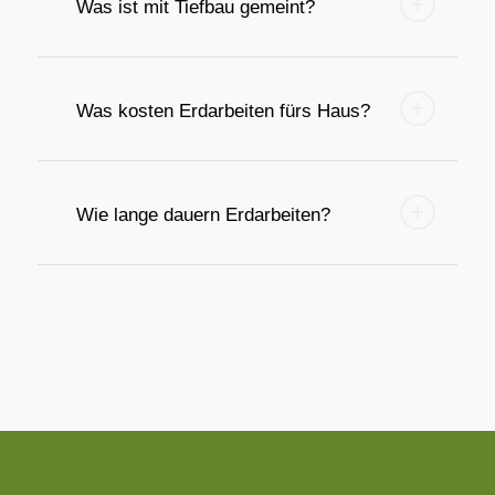
Was ist mit Tiefbau gemeint?
Was kosten Erdarbeiten fürs Haus?
Wie lange dauern Erdarbeiten?