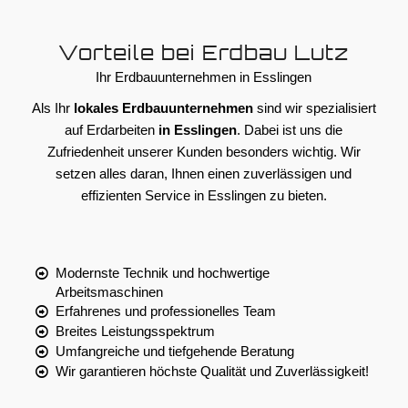
Vorteile bei Erdbau Lutz
Ihr Erdbauunternehmen in Esslingen
Als Ihr
lokales Erdbauunternehmen
sind wir spezialisiert
auf Erdarbeiten
in Esslingen
. Dabei ist uns die
Zufriedenheit unserer Kunden besonders wichtig. Wir
setzen alles daran, Ihnen einen zuverlässigen und
effizienten Service in Esslingen zu bieten.
Modernste Technik und hochwertige
Arbeitsmaschinen
Erfahrenes und professionelles Team
Breites Leistungsspektrum
Umfangreiche und tiefgehende Beratung
Wir garantieren höchste Qualität und Zuverlässigkeit!