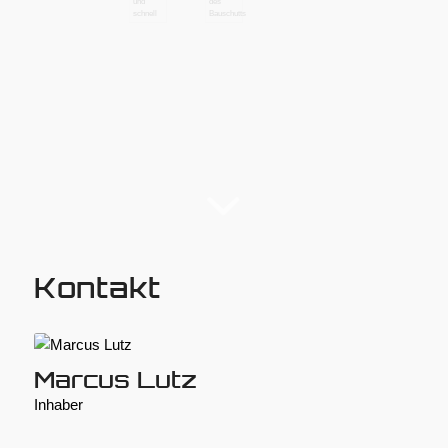
Kontakt
Marcus Lutz
Inhaber