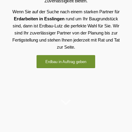
Zuverlässigkeit bieten.
Wenn Sie auf der Suche nach einem starken Partner für
Erdarbeiten in Esslingen
rund um Ihr Baugrundstück
sind, dann ist Erdbau-Lutz die perfekte Wahl für Sie. Wir
sind Ihr zuverlässiger Partner von der Planung bis zur
Fertigstellung und stehen Ihnen jederzeit mit Rat und Tat
zur Seite.
Erdbau in Auftrag geben