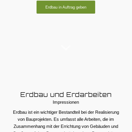
Erdbau in Auftrag geben
Erdbau und Erdarbeiten
Impressionen
Erdbau ist ein wichtiger Bestandteil bei der Realisierung
von Bauprojekten. Es umfasst alle Arbeiten, die im
Zusammenhang mit der Errichtung von Gebäuden und