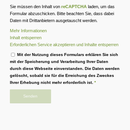
Sie müssen den Inhalt von
reCAPTCHA
laden, um das
Formular abzuschicken. Bitte beachten Sie, dass dabei
Daten mit Drittanbietern ausgetauscht werden.
Mehr Informationen
Inhalt entsperren
Erforderlichen Service akzeptieren und Inhalte entsperren
Mit der Nutzung dieses Formulars erklären Sie sich
mit der Speicherung und Verarbeitung Ihrer Daten
durch diese Webseite einverstanden. Die Daten werden
gelöscht, sobald sie für die Erreichung des Zweckes
Ihrer Erhebung nicht mehr erforderlich ist.
*