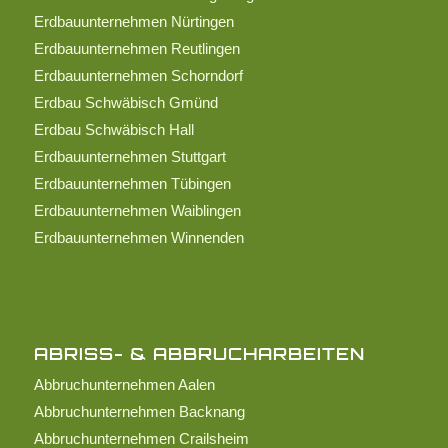
Erdbauunternehmen Nürtingen
Erdbauunternehmen Reutlingen
Erdbauunternehmen Schorndorf
Erdbau Schwäbisch Gmünd
Erdbau Schwäbisch Hall
Erdbauunternehmen Stuttgart
Erdbauunternehmen Tübingen
Erdbauunternehmen Waiblingen
Erdbauunternehmen Winnenden
ABRISS- & ABBRUCHARBEITEN
Abbruchunternehmen Aalen
Abbruchunternehmen Backnang
Abbruchunternehmen Crailsheim