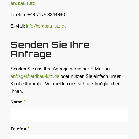
erdbau lutz
Telefon: +49 7175 3844940
E-Mail:
info@erdbau-lutz.de
Senden Sie Ihre
Anfrage
Senden Sie uns Ihre Anfrage gerne per E-Mail an
anfrage@erdbau-lutz.de
oder nutzen Sie einfach unser
Kontaktformular. Wir melden uns schnellstmöglich bei
Ihnen.
Name
*
Telefon
*