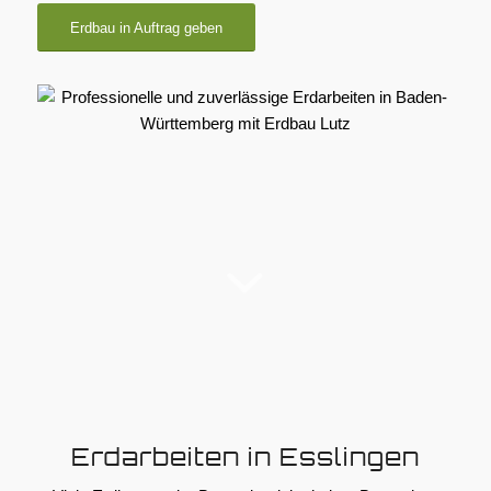
Erdbau in Auftrag geben
Erdarbeiten in Esslingen