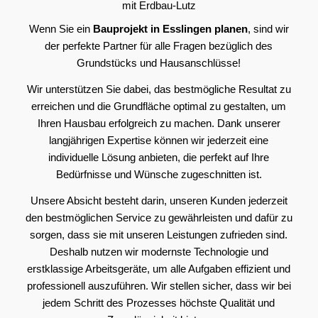
mit Erdbau-Lutz
Wenn Sie ein
Bauprojekt in Esslingen planen
, sind wir
der perfekte Partner für alle Fragen bezüglich des
Grundstücks und Hausanschlüsse!
Wir unterstützen Sie dabei, das bestmögliche Resultat zu
erreichen und die Grundfläche optimal zu gestalten, um
Ihren Hausbau erfolgreich zu machen. Dank unserer
langjährigen Expertise können wir jederzeit eine
individuelle Lösung anbieten, die perfekt auf Ihre
Bedürfnisse und Wünsche zugeschnitten ist.
Unsere Absicht besteht darin, unseren Kunden jederzeit
den bestmöglichen Service zu gewährleisten und dafür zu
sorgen, dass sie mit unseren Leistungen zufrieden sind.
Deshalb nutzen wir modernste Technologie und
erstklassige Arbeitsgeräte, um alle Aufgaben effizient und
professionell auszuführen. Wir stellen sicher, dass wir bei
jedem Schritt des Prozesses höchste Qualität und