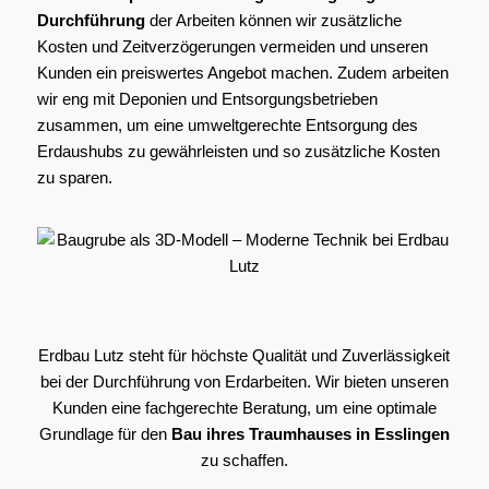
Durchführung
der Arbeiten können wir zusätzliche
Kosten und Zeitverzögerungen vermeiden und unseren
Kunden ein preiswertes Angebot machen. Zudem arbeiten
wir eng mit Deponien und Entsorgungsbetrieben
zusammen, um eine umweltgerechte Entsorgung des
Erdaushubs zu gewährleisten und so zusätzliche Kosten
zu sparen.
Erdbau Lutz steht für höchste Qualität und Zuverlässigkeit
bei der Durchführung von Erdarbeiten. Wir bieten unseren
Kunden eine fachgerechte Beratung, um eine optimale
Grundlage für den
Bau ihres Traumhauses in Esslingen
zu schaffen.